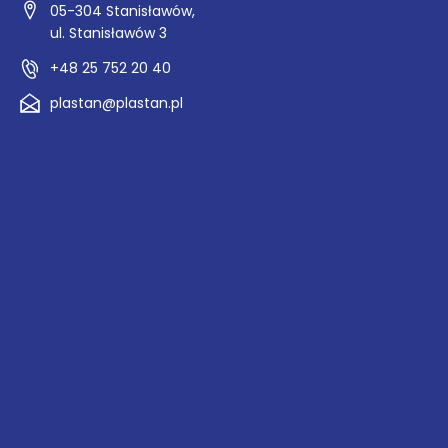
05-304 Stanisławów,
ul. Stanisławów 3
+48 25 752 20 40
plastan@plastan.pl