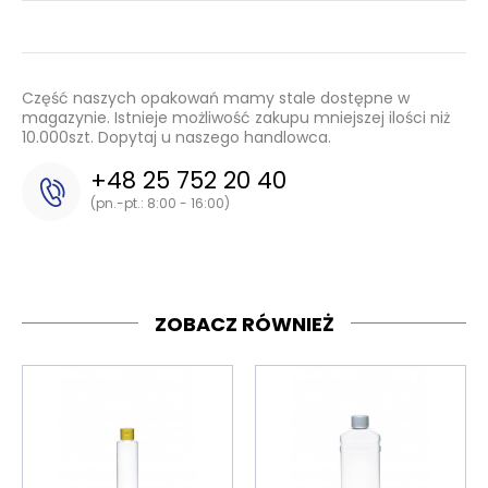
Część naszych opakowań mamy stale dostępne w
magazynie. Istnieje możliwość zakupu mniejszej ilości niż
10.000szt. Dopytaj u naszego handlowca.
+48 25 752 20 40
(pn.-pt.: 8:00 - 16:00)
ZOBACZ RÓWNIEŻ