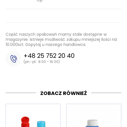
top
Część naszych opakowań mamy stale dostępne w
magazynie. Istnieje możliwość zakupu mniejszej ilości niż
10.000szt. Dopytaj u naszego handlowca.
+48 25 752 20 40
(pn.-pt.: 8:00 - 16:00)
ZOBACZ RÓWNIEŻ