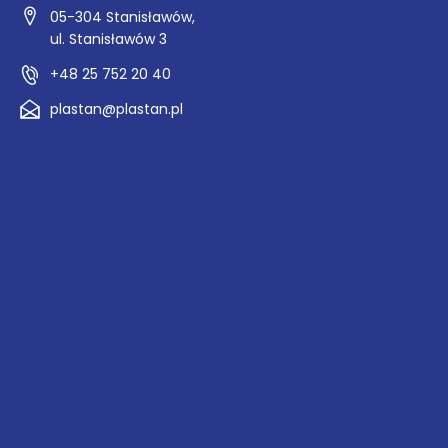
05-304 Stanisławów,
ul. Stanisławów 3
+48 25 752 20 40
plastan@plastan.pl