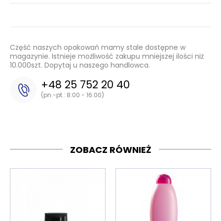
Część naszych opakowań mamy stale dostępne w
magazynie. Istnieje możliwość zakupu mniejszej ilości niż
10.000szt. Dopytaj u naszego handlowca.
+48 25 752 20 40
(pn.-pt.: 8:00 - 16:00)
ZOBACZ RÓWNIEŻ