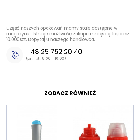
Część naszych opakowań mamy stale dostępne w
magazynie. Istnieje możliwość zakupu mniejszej ilości niż
10.000szt. Dopytaj u naszego handlowca.
+48 25 752 20 40
(pn.-pt.: 8:00 - 16:00)
ZOBACZ RÓWNIEŻ