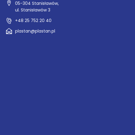
05-304 Stanisławów,
ul. Stanisławów 3
+48 25 752 20 40
plastan@plastan.pl