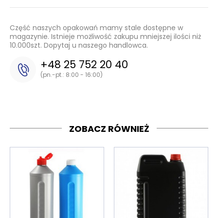
Część naszych opakowań mamy stale dostępne w
magazynie. Istnieje możliwość zakupu mniejszej ilości niż
10.000szt. Dopytaj u naszego handlowca.
+48 25 752 20 40
(pn.-pt.: 8:00 - 16:00)
ZOBACZ RÓWNIEŻ