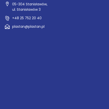
05-304 Stanisławów,
ul. Stanisławów 3
+48 25 752 20 40
plastan@plastan.pl