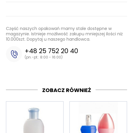
Część naszych opakowań mamy stale dostępne w
magazynie. Istnieje możliwość zakupu mniejszej ilości niż
10.000szt. Dopytaj u naszego handlowca.
+48 25 752 20 40
(pn.-pt.: 8:00 - 16:00)
ZOBACZ RÓWNIEŻ