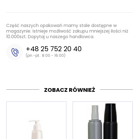
Część naszych opakowań mamy stale dostępne w
magazynie. Istnieje możliwość zakupu mniejszej ilości niż
10.000szt. Dopytaj u naszego handlowca.
+48 25 752 20 40
(pn.-pt.: 8:00 - 16:00)
ZOBACZ RÓWNIEŻ