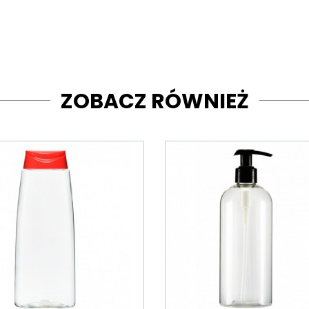
ZOBACZ RÓWNIEŻ