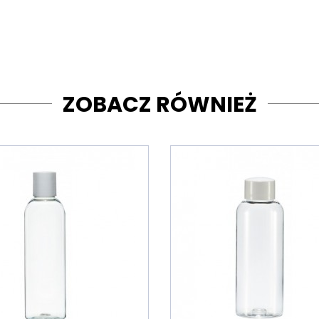
ZOBACZ RÓWNIEŻ