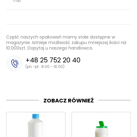
cap
Część naszych opakowań mamy stale dostępne w
magazynie. Istnieje możliwość zakupu mniejszej ilości niż
10.000szt. Dopytaj u naszego handlowca.
+48 25 752 20 40
(pn.-pt.: 8:00 - 16:00)
ZOBACZ RÓWNIEŻ