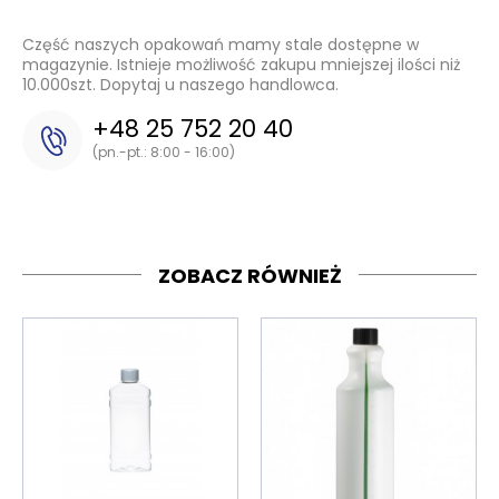
Część naszych opakowań mamy stale dostępne w
magazynie. Istnieje możliwość zakupu mniejszej ilości niż
10.000szt. Dopytaj u naszego handlowca.
+48 25 752 20 40
(pn.-pt.: 8:00 - 16:00)
ZOBACZ RÓWNIEŻ