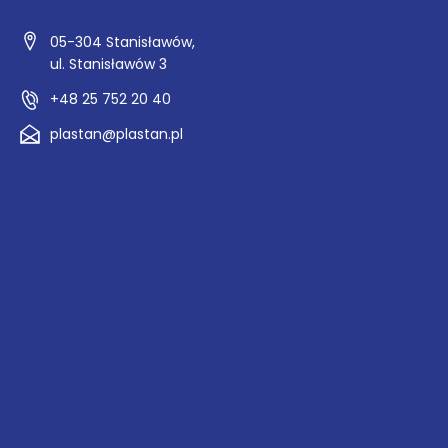
05-304 Stanisławów,
ul. Stanisławów 3
+48 25 752 20 40
plastan@plastan.pl