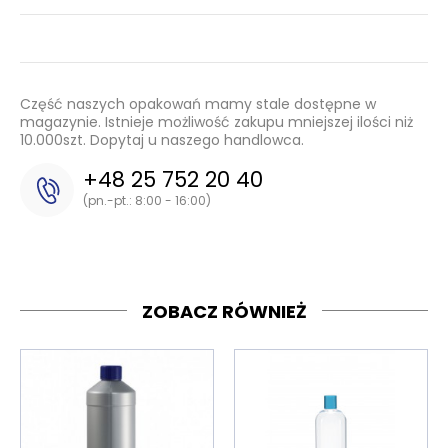
Część naszych opakowań mamy stale dostępne w
magazynie. Istnieje możliwość zakupu mniejszej ilości niż
10.000szt. Dopytaj u naszego handlowca.
+48 25 752 20 40
(pn.-pt.: 8:00 - 16:00)
ZOBACZ RÓWNIEŻ