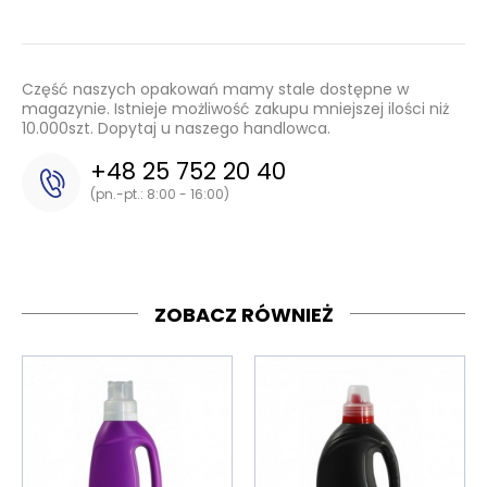
Część naszych opakowań mamy stale dostępne w
magazynie. Istnieje możliwość zakupu mniejszej ilości niż
10.000szt. Dopytaj u naszego handlowca.
+48 25 752 20 40
(pn.-pt.: 8:00 - 16:00)
ZOBACZ RÓWNIEŻ