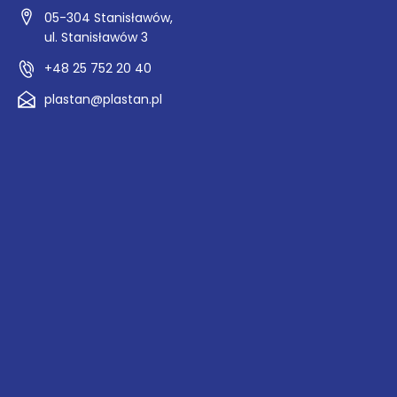
05-304 Stanisławów,
ul. Stanisławów 3
+48 25 752 20 40
plastan@plastan.pl