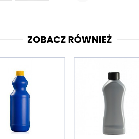
ZOBACZ RÓWNIEŻ