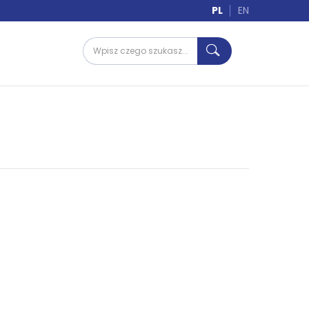
PL
EN