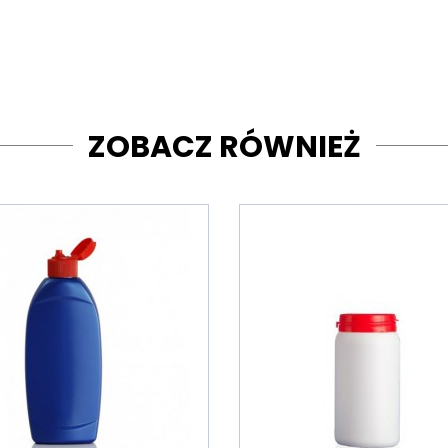
ZOBACZ RÓWNIEŻ