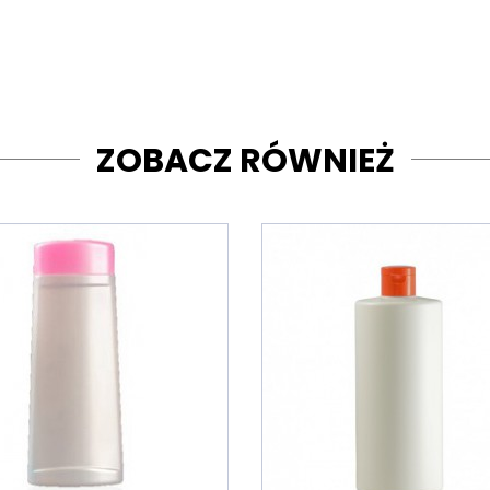
ZOBACZ RÓWNIEŻ