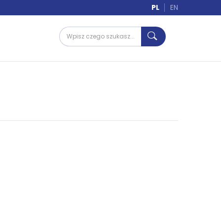
PL
EN